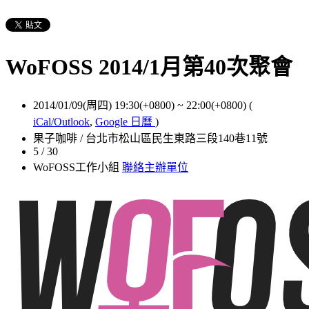
WoFOSS 2014/1月第40次聚會
2014/01/09(周四) 19:30(+0800)
~
22:00(+0800)
(
iCal/Outlook
,
Google 日曆
)
果子咖啡 / 台北市松山區民生東路三段140巷11號
5 / 30
WoFOSS工作小組
聯絡主辦單位