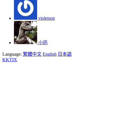
violetson
小迅
Language:
繁體中文
English
日本語
KKTIX